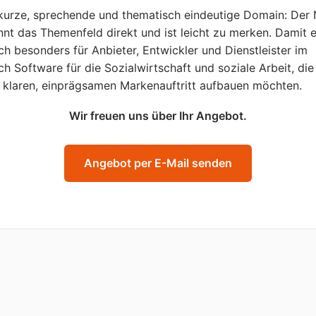
kurze, sprechende und thematisch eindeutige Domain: Der
nt das Themenfeld direkt und ist leicht zu merken. Damit 
ich besonders für Anbieter, Entwickler und Dienstleister im
ch Software für die Sozialwirtschaft und soziale Arbeit, die
 klaren, einprägsamen Markenauftritt aufbauen möchten.
Wir freuen uns über Ihr Angebot.
Angebot per E-Mail senden