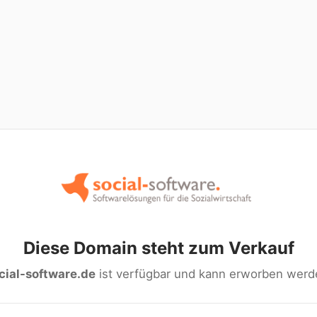
Diese Domain steht zum Verkauf
cial-software.de
ist verfügbar und kann erworben werd