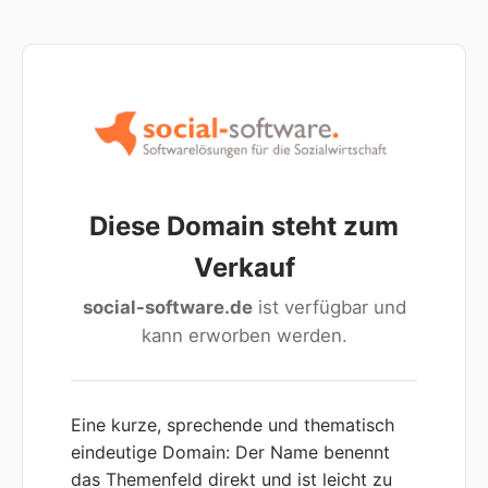
Diese Domain steht zum
Verkauf
social-software.de
ist verfügbar und
kann erworben werden.
Eine kurze, sprechende und thematisch
eindeutige Domain: Der Name benennt
das Themenfeld direkt und ist leicht zu