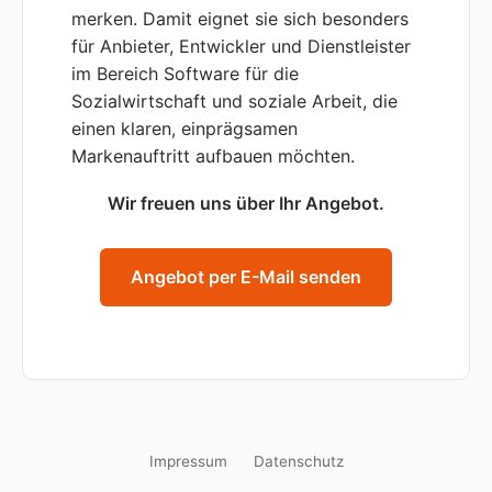
merken. Damit eignet sie sich besonders
für Anbieter, Entwickler und Dienstleister
im Bereich Software für die
Sozialwirtschaft und soziale Arbeit, die
einen klaren, einprägsamen
Markenauftritt aufbauen möchten.
Wir freuen uns über Ihr Angebot.
Angebot per E-Mail senden
Impressum
Datenschutz