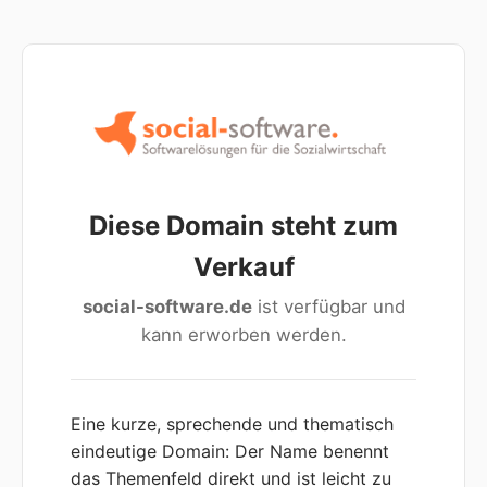
Diese Domain steht zum
Verkauf
social-software.de
ist verfügbar und
kann erworben werden.
Eine kurze, sprechende und thematisch
eindeutige Domain: Der Name benennt
das Themenfeld direkt und ist leicht zu