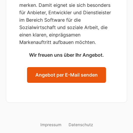
merken. Damit eignet sie sich besonders
für Anbieter, Entwickler und Dienstleister
im Bereich Software für die
Sozialwirtschaft und soziale Arbeit, die
einen klaren, einprägsamen
Markenauftritt aufbauen möchten.
Wir freuen uns über Ihr Angebot.
Angebot per E-Mail senden
Impressum
Datenschutz