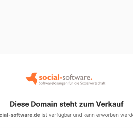
Diese Domain steht zum Verkauf
cial-software.de
ist verfügbar und kann erworben werd