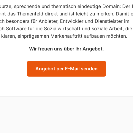
kurze, sprechende und thematisch eindeutige Domain: Der
nt das Themenfeld direkt und ist leicht zu merken. Damit 
ich besonders für Anbieter, Entwickler und Dienstleister im
ch Software für die Sozialwirtschaft und soziale Arbeit, die
 klaren, einprägsamen Markenauftritt aufbauen möchten.
Wir freuen uns über Ihr Angebot.
Angebot per E-Mail senden