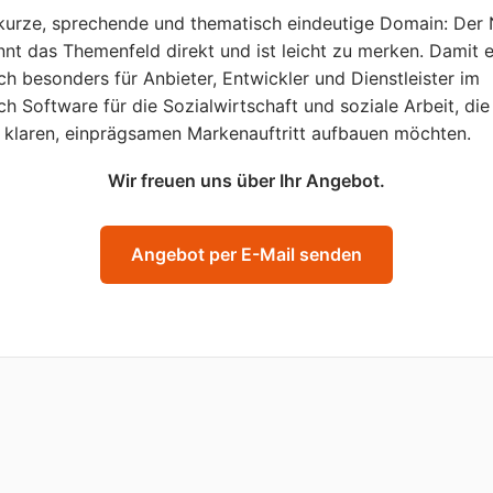
kurze, sprechende und thematisch eindeutige Domain: Der
nt das Themenfeld direkt und ist leicht zu merken. Damit 
ich besonders für Anbieter, Entwickler und Dienstleister im
ch Software für die Sozialwirtschaft und soziale Arbeit, die
 klaren, einprägsamen Markenauftritt aufbauen möchten.
Wir freuen uns über Ihr Angebot.
Angebot per E-Mail senden