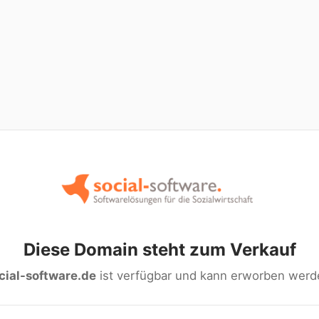
Diese Domain steht zum Verkauf
cial-software.de
ist verfügbar und kann erworben werd