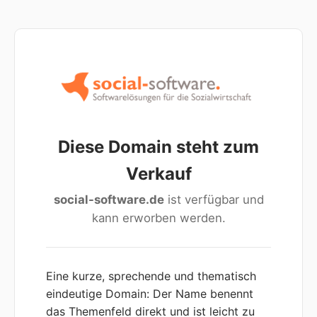
Diese Domain steht zum
Verkauf
social-software.de
ist verfügbar und
kann erworben werden.
Eine kurze, sprechende und thematisch
eindeutige Domain: Der Name benennt
das Themenfeld direkt und ist leicht zu