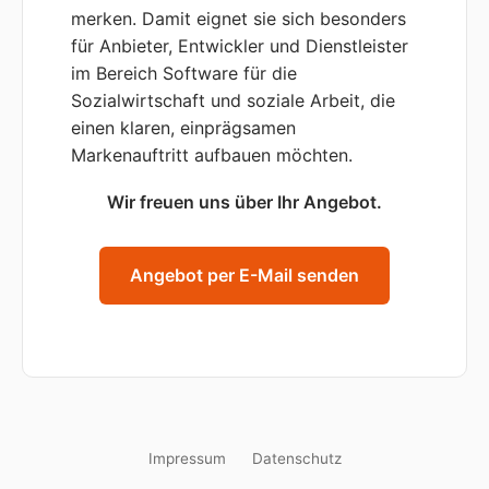
merken. Damit eignet sie sich besonders
für Anbieter, Entwickler und Dienstleister
im Bereich Software für die
Sozialwirtschaft und soziale Arbeit, die
einen klaren, einprägsamen
Markenauftritt aufbauen möchten.
Wir freuen uns über Ihr Angebot.
Angebot per E-Mail senden
Impressum
Datenschutz