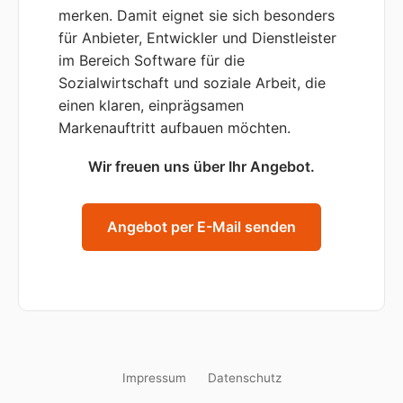
merken. Damit eignet sie sich besonders
für Anbieter, Entwickler und Dienstleister
im Bereich Software für die
Sozialwirtschaft und soziale Arbeit, die
einen klaren, einprägsamen
Markenauftritt aufbauen möchten.
Wir freuen uns über Ihr Angebot.
Angebot per E-Mail senden
Impressum
Datenschutz