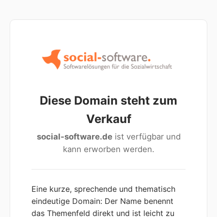
Diese Domain steht zum
Verkauf
social-software.de
ist verfügbar und
kann erworben werden.
Eine kurze, sprechende und thematisch
eindeutige Domain: Der Name benennt
das Themenfeld direkt und ist leicht zu