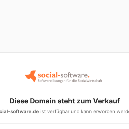
Diese Domain steht zum Verkauf
cial-software.de
ist verfügbar und kann erworben werd