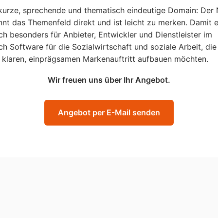
kurze, sprechende und thematisch eindeutige Domain: Der
nt das Themenfeld direkt und ist leicht zu merken. Damit 
ich besonders für Anbieter, Entwickler und Dienstleister im
ch Software für die Sozialwirtschaft und soziale Arbeit, die
 klaren, einprägsamen Markenauftritt aufbauen möchten.
Wir freuen uns über Ihr Angebot.
Angebot per E-Mail senden