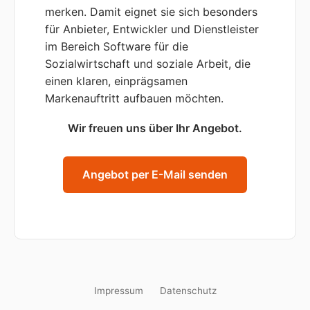
merken. Damit eignet sie sich besonders
für Anbieter, Entwickler und Dienstleister
im Bereich Software für die
Sozialwirtschaft und soziale Arbeit, die
einen klaren, einprägsamen
Markenauftritt aufbauen möchten.
Wir freuen uns über Ihr Angebot.
Angebot per E-Mail senden
Impressum
Datenschutz