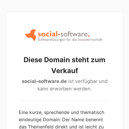
Diese Domain steht zum
Verkauf
social-software.de
ist verfügbar und
kann erworben werden.
Eine kurze, sprechende und thematisch
eindeutige Domain: Der Name benennt
das Themenfeld direkt und ist leicht zu