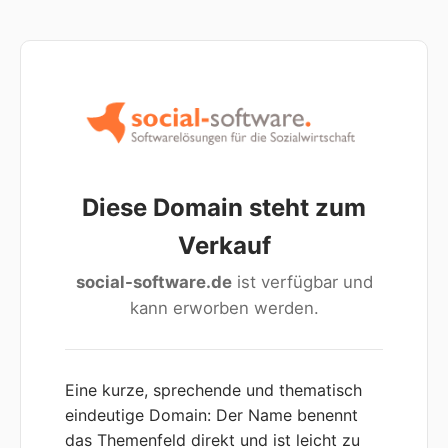
Diese Domain steht zum
Verkauf
social-software.de
ist verfügbar und
kann erworben werden.
Eine kurze, sprechende und thematisch
eindeutige Domain: Der Name benennt
das Themenfeld direkt und ist leicht zu