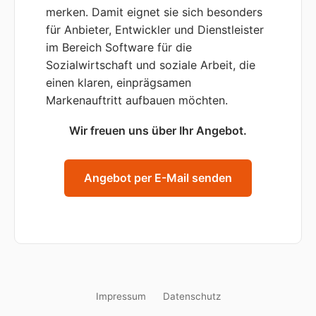
merken. Damit eignet sie sich besonders
für Anbieter, Entwickler und Dienstleister
im Bereich Software für die
Sozialwirtschaft und soziale Arbeit, die
einen klaren, einprägsamen
Markenauftritt aufbauen möchten.
Wir freuen uns über Ihr Angebot.
Angebot per E-Mail senden
Impressum
Datenschutz