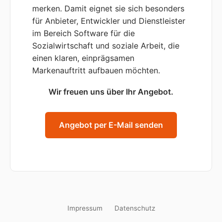
merken. Damit eignet sie sich besonders
für Anbieter, Entwickler und Dienstleister
im Bereich Software für die
Sozialwirtschaft und soziale Arbeit, die
einen klaren, einprägsamen
Markenauftritt aufbauen möchten.
Wir freuen uns über Ihr Angebot.
Angebot per E-Mail senden
Impressum
Datenschutz