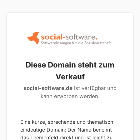
Diese Domain steht zum
Verkauf
social-software.de
ist verfügbar und
kann erworben werden.
Eine kurze, sprechende und thematisch
eindeutige Domain: Der Name benennt
das Themenfeld direkt und ist leicht zu