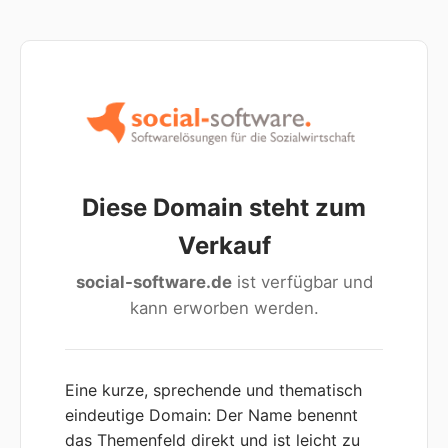
Diese Domain steht zum
Verkauf
social-software.de
ist verfügbar und
kann erworben werden.
Eine kurze, sprechende und thematisch
eindeutige Domain: Der Name benennt
das Themenfeld direkt und ist leicht zu