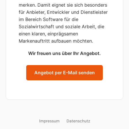
merken. Damit eignet sie sich besonders
für Anbieter, Entwickler und Dienstleister
im Bereich Software für die
Sozialwirtschaft und soziale Arbeit, die
einen klaren, einprägsamen
Markenauftritt aufbauen möchten.
Wir freuen uns über Ihr Angebot.
Angebot per E-Mail senden
Impressum
Datenschutz