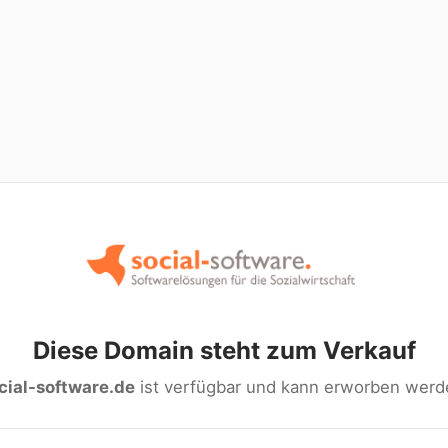
Diese Domain steht zum Verkauf
cial-software.de
ist verfügbar und kann erworben werd