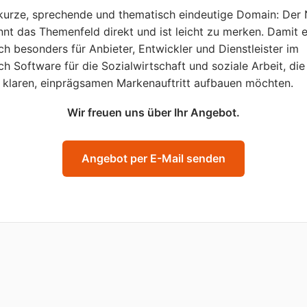
kurze, sprechende und thematisch eindeutige Domain: Der
nt das Themenfeld direkt und ist leicht zu merken. Damit 
ich besonders für Anbieter, Entwickler und Dienstleister im
ch Software für die Sozialwirtschaft und soziale Arbeit, die
 klaren, einprägsamen Markenauftritt aufbauen möchten.
Wir freuen uns über Ihr Angebot.
Angebot per E-Mail senden