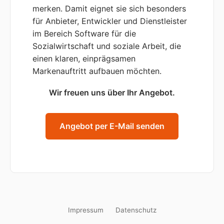
merken. Damit eignet sie sich besonders
für Anbieter, Entwickler und Dienstleister
im Bereich Software für die
Sozialwirtschaft und soziale Arbeit, die
einen klaren, einprägsamen
Markenauftritt aufbauen möchten.
Wir freuen uns über Ihr Angebot.
Angebot per E-Mail senden
Impressum
Datenschutz