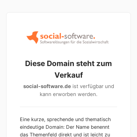
Diese Domain steht zum
Verkauf
social-software.de
ist verfügbar und
kann erworben werden.
Eine kurze, sprechende und thematisch
eindeutige Domain: Der Name benennt
das Themenfeld direkt und ist leicht zu