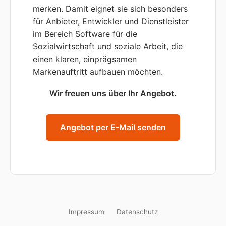
merken. Damit eignet sie sich besonders
für Anbieter, Entwickler und Dienstleister
im Bereich Software für die
Sozialwirtschaft und soziale Arbeit, die
einen klaren, einprägsamen
Markenauftritt aufbauen möchten.
Wir freuen uns über Ihr Angebot.
Angebot per E-Mail senden
Impressum
Datenschutz