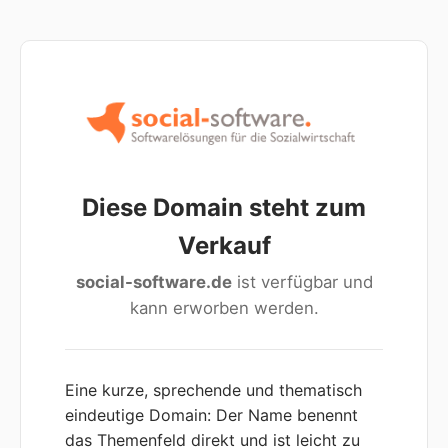
Diese Domain steht zum
Verkauf
social-software.de
ist verfügbar und
kann erworben werden.
Eine kurze, sprechende und thematisch
eindeutige Domain: Der Name benennt
das Themenfeld direkt und ist leicht zu