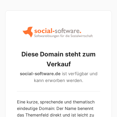
Diese Domain steht zum
Verkauf
social-software.de
ist verfügbar und
kann erworben werden.
Eine kurze, sprechende und thematisch
eindeutige Domain: Der Name benennt
das Themenfeld direkt und ist leicht zu