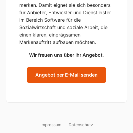
merken. Damit eignet sie sich besonders
für Anbieter, Entwickler und Dienstleister
im Bereich Software für die
Sozialwirtschaft und soziale Arbeit, die
einen klaren, einprägsamen
Markenauftritt aufbauen möchten.
Wir freuen uns über Ihr Angebot.
Angebot per E-Mail senden
Impressum
Datenschutz