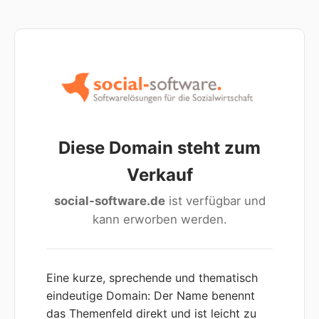
Diese Domain steht zum
Verkauf
social-software.de
ist verfügbar und
kann erworben werden.
Eine kurze, sprechende und thematisch
eindeutige Domain: Der Name benennt
das Themenfeld direkt und ist leicht zu