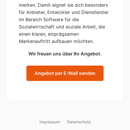
merken. Damit eignet sie sich besonders
für Anbieter, Entwickler und Dienstleister
im Bereich Software für die
Sozialwirtschaft und soziale Arbeit, die
einen klaren, einprägsamen
Markenauftritt aufbauen möchten.
Wir freuen uns über Ihr Angebot.
Angebot per E-Mail senden
Impressum
Datenschutz