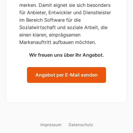
merken. Damit eignet sie sich besonders
für Anbieter, Entwickler und Dienstleister
im Bereich Software für die
Sozialwirtschaft und soziale Arbeit, die
einen klaren, einprägsamen
Markenauftritt aufbauen möchten.
Wir freuen uns über Ihr Angebot.
Angebot per E-Mail senden
Impressum
Datenschutz