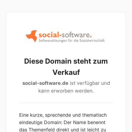
Diese Domain steht zum
Verkauf
social-software.de
ist verfügbar und
kann erworben werden.
Eine kurze, sprechende und thematisch
eindeutige Domain: Der Name benennt
das Themenfeld direkt und ist leicht zu