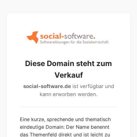
Diese Domain steht zum
Verkauf
social-software.de
ist verfügbar und
kann erworben werden.
Eine kurze, sprechende und thematisch
eindeutige Domain: Der Name benennt
das Themenfeld direkt und ist leicht zu