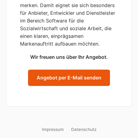
merken. Damit eignet sie sich besonders
für Anbieter, Entwickler und Dienstleister
im Bereich Software für die
Sozialwirtschaft und soziale Arbeit, die
einen klaren, einprägsamen
Markenauftritt aufbauen möchten.
Wir freuen uns über Ihr Angebot.
Angebot per E-Mail senden
Impressum
Datenschutz